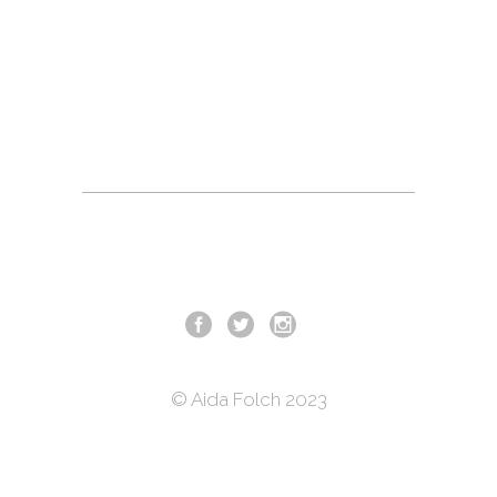
© Aida Folch 2023