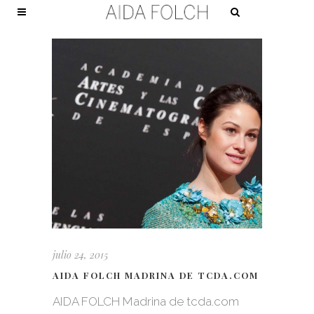
julio 24, 2015
AIDA FOLCH MADRINA DE TCDA.COM
AIDA FOLCH Madrina de tcda.com