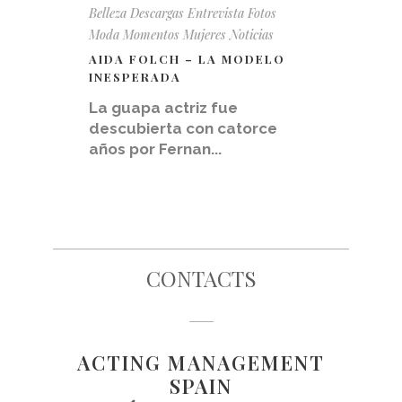
Belleza
Descargas
Entrevista
Fotos
Moda
Momentos
Mujeres
Noticias
AIDA FOLCH – LA MODELO
INESPERADA
La guapa actriz fue
descubierta con catorce
años por Fernan...
CONTACTS
ACTING MANAGEMENT
SPAIN