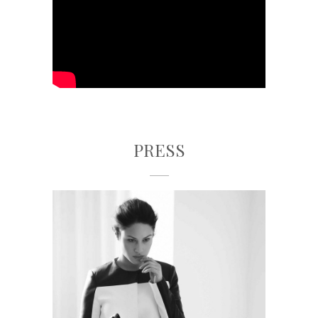
PRESS