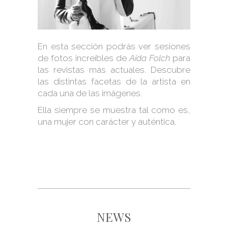
En esta sección podrás ver sesiones
de fotos increíbles de
Aida Folch
para
las revistas más actuales. Descubre
las distintas facetas de la artista en
cada una de las imágenes.
Ella siempre se muestra tal como es,
una mujer con carácter y auténtica.
NEWS