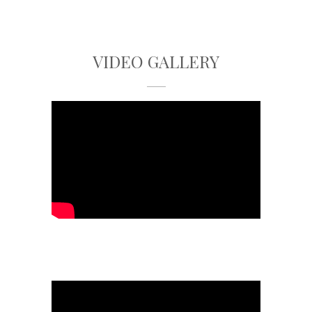
VIDEO GALLERY