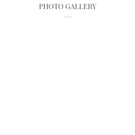
PHOTO GALLERY