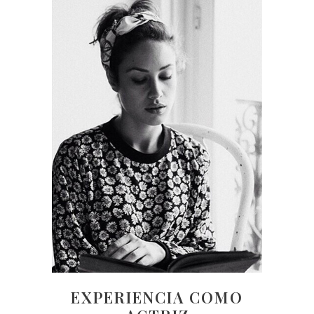
EXPERIENCIA COMO