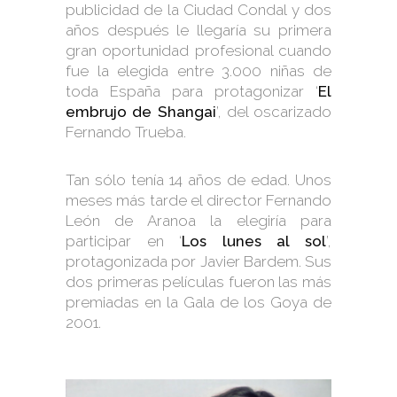
publicidad de la Ciudad Condal y dos
años después le llegaría su primera
gran oportunidad profesional cuando
fue la elegida entre 3.000 niñas de
toda España para protagonizar ‘
El
embrujo de Shangai
’, del oscarizado
Fernando Trueba.
Tan sólo tenía 14 años de edad. Unos
meses más tarde el director Fernando
León de Aranoa la elegiría para
participar en ‘
Los lunes al sol
’,
protagonizada por Javier Bardem. Sus
dos primeras películas fueron las más
premiadas en la Gala de los Goya de
2001.