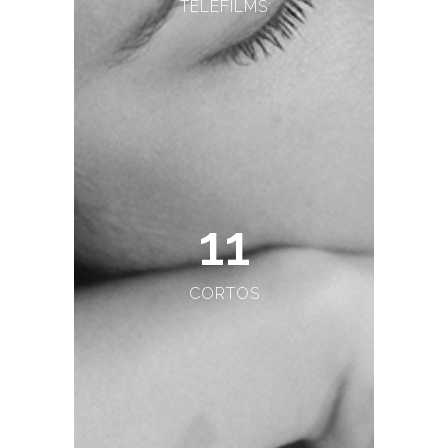
TELEFILMS
11
CORTOS