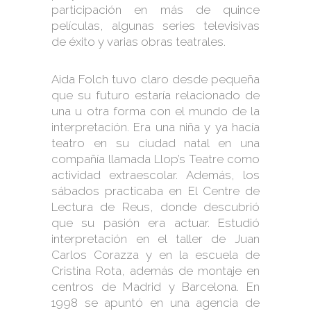
participación en más de quince
películas, algunas series televisivas
de éxito y varias obras teatrales.
Aida Folch tuvo claro desde pequeña
que su futuro estaría relacionado de
una u otra forma con el mundo de la
interpretación. Era una niña y ya hacía
teatro en su ciudad natal en una
compañía llamada Llop’s Teatre como
actividad extraescolar. Además, los
sábados practicaba en El Centre de
Lectura de Reus, donde descubrió
que su pasión era actuar. Estudió
interpretación en el taller de Juan
Carlos Corazza y en la escuela de
Cristina Rota, además de montaje en
centros de Madrid y Barcelona. En
1998 se apuntó en una agencia de