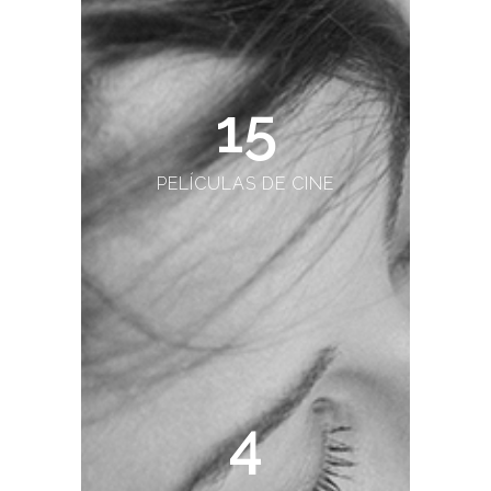
15
PELÍCULAS DE CINE
4