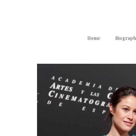
Home
Biograp