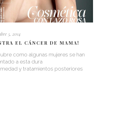
bre 5, 2014
NTRA EL CÁNCER DE MAMA!
ubre como algunas mujeres se han
entado a esta dura
rmedad y tratamientos posteriores