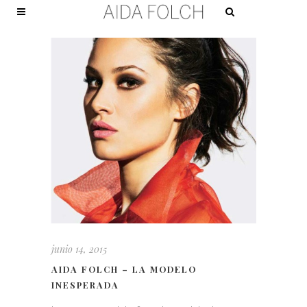
junio 14, 2015
AIDA FOLCH – LA MODELO
INESPERADA