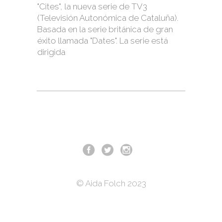
"Cites", la nueva serie de TV3
(Televisión Autonómica de Cataluña).
Basada en la serie británica de gran
éxito llamada "Dates". La serie está
dirigida
© Aida Folch 2023