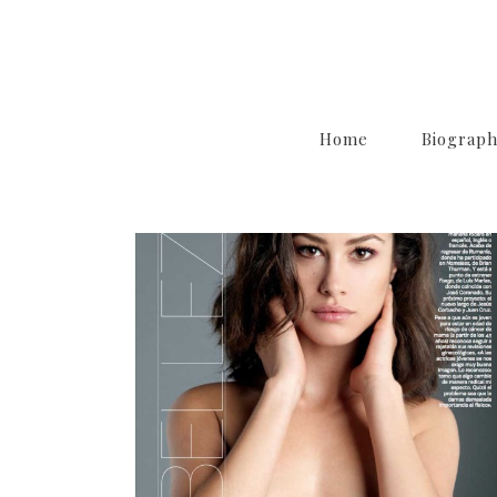
Home
Biograp