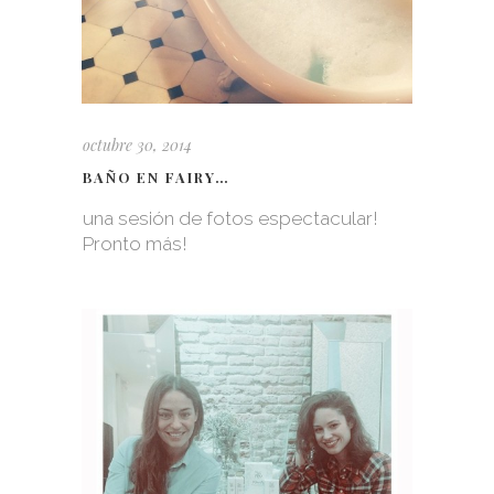
octubre 30, 2014
BAÑO EN FAIRY…
una sesión de fotos espectacular!
Pronto más!