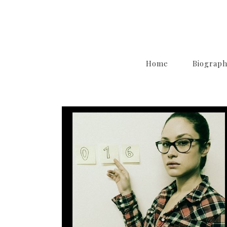
Home
Biograp