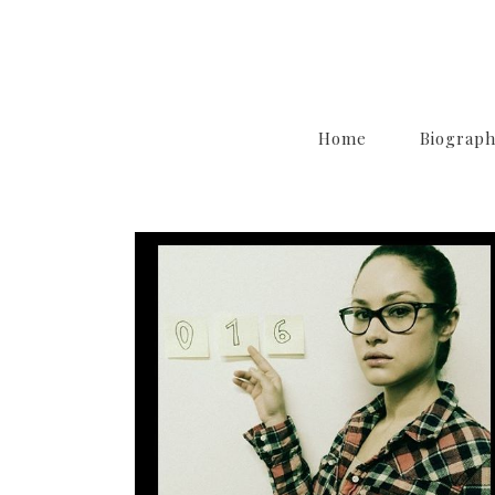
Home
Biograp