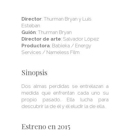
Director
: Thurman Bryan y Luis
Esteban
Guión
: Thurman Bryan
Director de arte
: Salvador López
Productora
: Babieka / Energy
Services / Nameless Film
Sinopsis
Dos almas perdidas se entrelazan a
medida que enfrentan cada uno su
propio pasado. Ella lucha para
descubrir la de él y él eludir la de ella.
Estreno en 2015