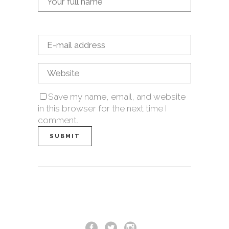
Save my name, email, and website
in this browser for the next time I
comment.