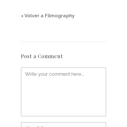
< Volver a Filmography
Post a Comment