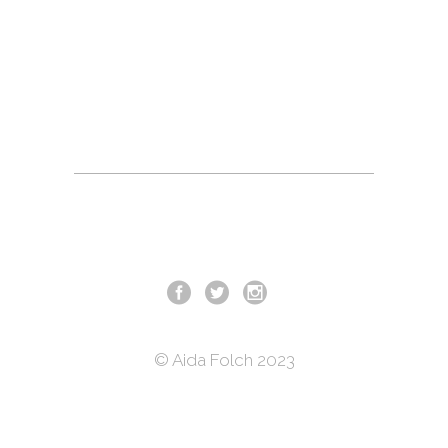
© Aida Folch 2023