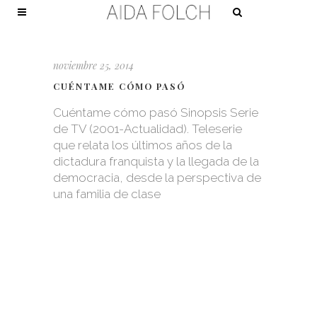
noviembre 25, 2014
CUÉNTAME CÓMO PASÓ
Cuéntame cómo pasó Sinopsis Serie
de TV (2001-Actualidad). Teleserie
que relata los últimos años de la
dictadura franquista y la llegada de la
democracia, desde la perspectiva de
una familia de clase