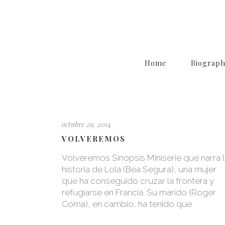
Home
Biograp
octubre 29, 2014
VOLVEREMOS
Volveremos Sinopsis Miniserie que narra 
historia de Lola (Bea Segura), una mujer
que ha conseguido cruzar la frontera y
refugiarse en Francia. Su marido (Roger
Coma), en cambio, ha tenido que