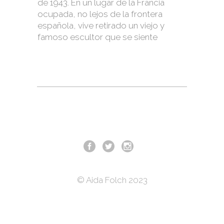
de 1943. En un lugar de la Francia
ocupada, no lejos de la frontera
española, vive retirado un viejo y
famoso escultor que se siente
© Aida Folch 2023