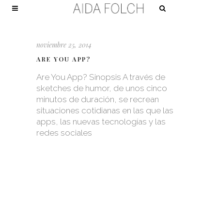
noviembre 25, 2014
ARE YOU APP?
Are You App? Sinopsis A través de
sketches de humor, de unos cinco
minutos de duración, se recrean
situaciones cotidianas en las que las
apps, las nuevas tecnologías y las
redes sociales