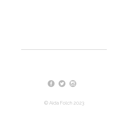
© Aida Folch 2023