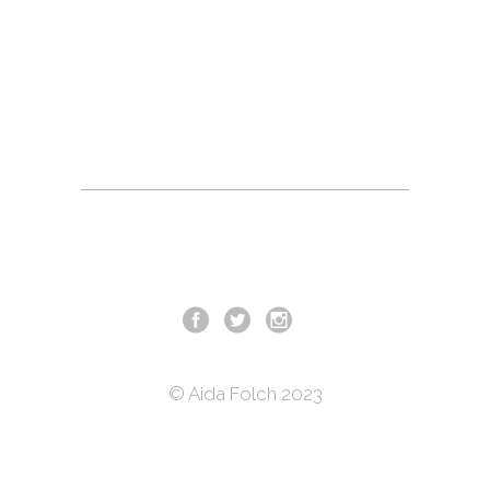
© Aida Folch 2023