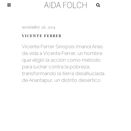
noviembre 26, 2014
VICENTE FERRER
Vicente Ferrer Sinopsis Imanol Arias
da vida a Vicente Ferrer, un hombre
que eligió la acción como método
para luchar contra la pobreza,
transformando la tierra desahuciada
de Anantapur, un distrito desértico