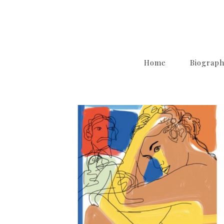
Home
Biograp