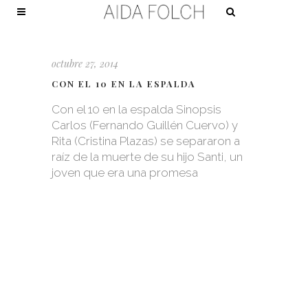
octubre 27, 2014
CON EL 10 EN LA ESPALDA
Con el 10 en la espalda Sinopsis
Carlos (Fernando Guillén Cuervo) y
Rita (Cristina Plazas) se separaron a
raíz de la muerte de su hijo Santi, un
joven que era una promesa