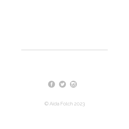
© Aida Folch 2023