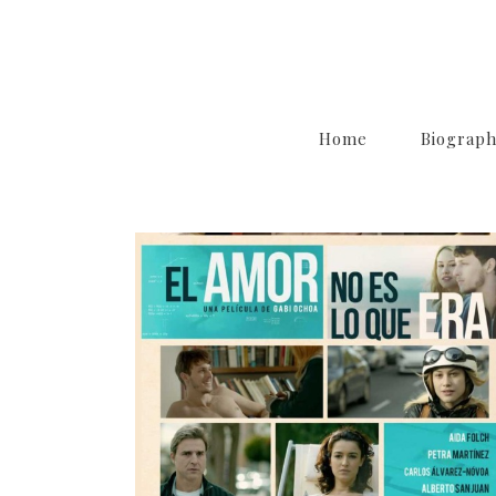
Home
Biograp