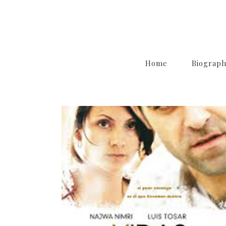
Home
Biograp