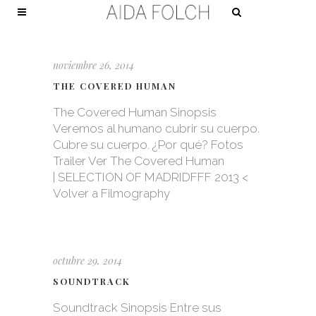
noviembre 26, 2014
THE COVERED HUMAN
The Covered Human Sinopsis
Veremos al humano cubrir su cuerpo.
Cubre su cuerpo. ¿Por qué? Fotos
Trailer Ver The Covered Human
| SELECTION OF MADRIDFFF 2013 <
Volver a Filmography
octubre 29, 2014
SOUNDTRACK
Soundtrack Sinopsis Entre sus