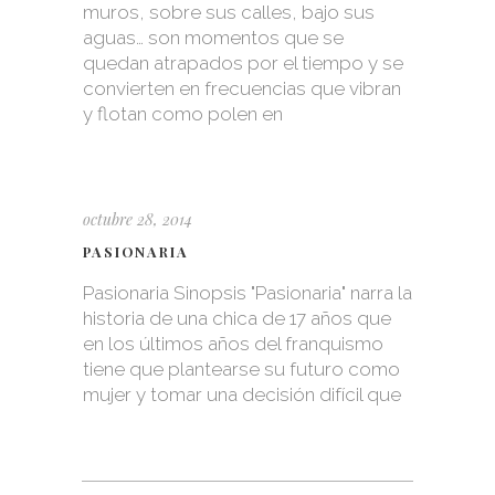
muros, sobre sus calles, bajo sus
aguas… son momentos que se
quedan atrapados por el tiempo y se
convierten en frecuencias que vibran
y flotan como polen en
octubre 28, 2014
PASIONARIA
Pasionaria Sinopsis "Pasionaria" narra la
historia de una chica de 17 años que
en los últimos años del franquismo
tiene que plantearse su futuro como
mujer y tomar una decisión difícil que