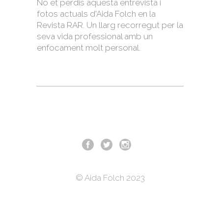
No et perdis aquesta entrevista i
fotos actuals d'Aida Folch en la
Revista RAR. Un llarg recorregut per la
seva vida professional amb un
enfocament molt personal.
© Aida Folch 2023