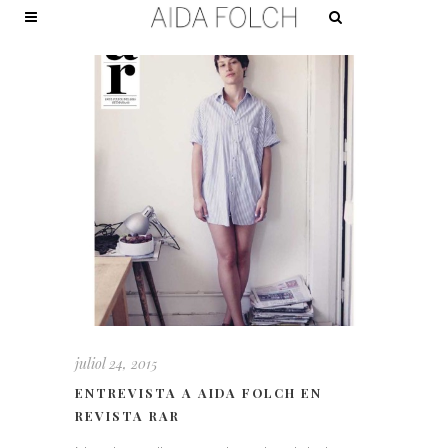
juliol 24, 2015
ENTREVISTA A AIDA FOLCH EN
REVISTA RAR